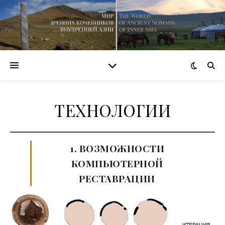
ТЕХНОЛОГИИ
1. ВОЗМОЖНОСТИ
КОМПЬЮТЕРНОЙ
РЕСТАВРАЦИИ