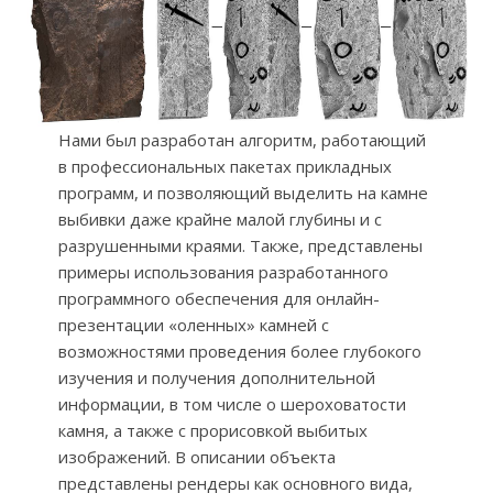
Нами был разработан алгоритм, работающий
в профессиональных пакетах прикладных
программ, и позволяющий выделить на камне
выбивки даже крайне малой глубины и с
разрушенными краями. Также, представлены
примеры использования разработанного
программного обеспечения для онлайн-
презентации «оленных» камней с
возможностями проведения более глубокого
изучения и получения дополнительной
информации, в том числе о шероховатости
камня, а также с прорисовкой выбитых
изображений. В описании объекта
представлены рендеры как основного вида,