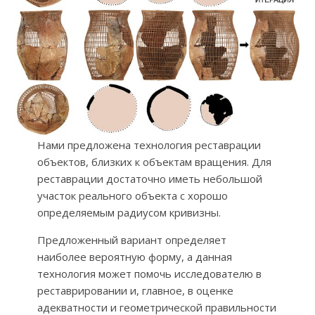
Нами предложена технология реставрации
объектов, близких к объектам вращения. Для
реставрации достаточно иметь небольшой
участок реального объекта с хорошо
определяемым радиусом кривизны.
Предложенный вариант определяет
наиболее вероятную форму, а данная
технология может помочь исследователю в
реставрировании и, главное, в оценке
адекватности и геометрической правильности