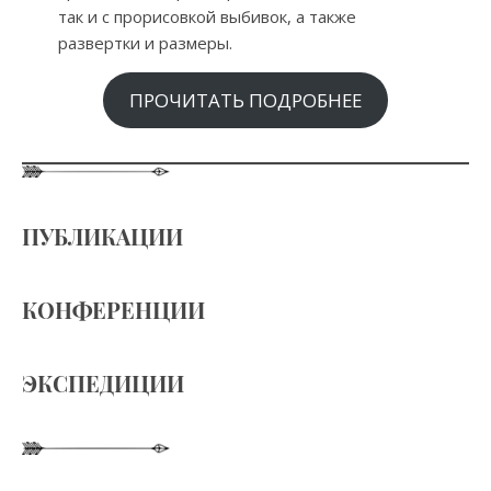
так и с прорисовкой выбивок, а также
развертки и размеры.
ПРОЧИТАТЬ ПОДРОБНЕЕ
ПУБЛИКАЦИИ
КОНФЕРЕНЦИИ
ЭКСПЕДИЦИИ