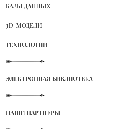
БАЗЫ ДАННЫХ
3D-МОДЕЛИ
ТЕХНОЛОГИИ
ЭЛЕКТРОННАЯ БИБЛИОТЕКА
НАШИ ПАРТНЕРЫ