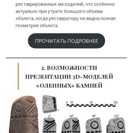
реставрированных им изделий, что особенно
актуально при утрате большого объема
объекта, когда реставратору не видна полная
геометрия объекта.
ПРОЧИТАТЬ ПОДРОБНЕЕ
2. ВОЗМОЖНОСТИ
ПРЕЗЕНТАЦИИ 3D-МОДЕЛЕЙ
«ОЛЕННЫХ» КАМНЕЙ