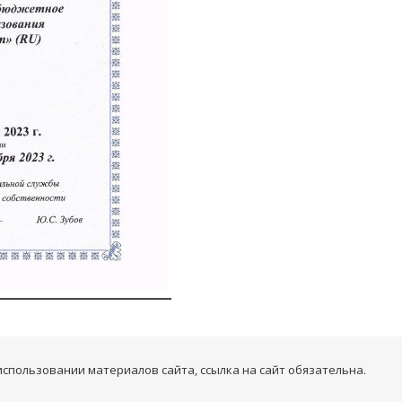
 использовании материалов сайта, ссылка на сайт обязательна.