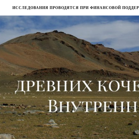
ИССЛЕДОВАНИЯ ПРОВОДЯТСЯ ПРИ ФИНАНСОВОЙ ПОДДЕРЖ