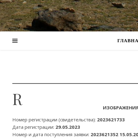
ГЛАВН
R
ИЗОБРАЖЕНИЯ
Номер регистрации (свидетельства):
2023621733
Дата регистрации:
29.05.2023
Номер и дата поступления заявки:
2023621352 15.05.2