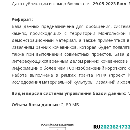
Дата публикации и номер бюллетеня:
29.05.2023 Бюл. 
Реферат:
База данных предназначена для обобщения, система
камнях, происходящих с территории Монгольской 
демонстрационный материал, а также применяться 
изваяниям ранних кочевников, которая будет появлят
также при выполнении совместных проектов. База д
интересующихся военным делом ранних кочевников и м
информации о более чем 100 изображений короткого к
Работа выполнена в рамках гранта РНФ (проект 
исследования материальной культуры, изваяний и хозя
Вид и версия системы управления базой данных:
M
Объем базы данных:
2, 89 МБ