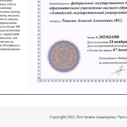
Copyright 2022. Все права защищены. При