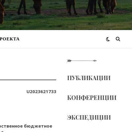
РОЕКТА
ПУБЛИКАЦИИ
U2023621733
КОНФЕРЕНЦИИ
ЭКСПЕДИЦИИ
рственное бюджетное