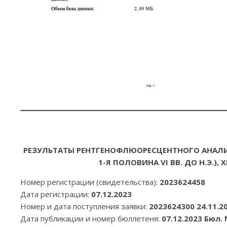
РЕЗУЛЬТАТЫ РЕНТГЕНОФЛЮОРЕСЦЕНТНОГО АНАЛИ
1-Я ПОЛОВИНА VI ВВ. ДО Н.Э.
Номер регистрации (свидетельства):
2023624458
Дата регистрации:
07.12.2023
Номер и дата поступления заявки:
2023624300
24.11.2
Дата публикации и номер бюллетеня:
07.12.2023 Бюл. 