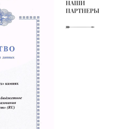
НАШИ
ПАРТНЕРЫ