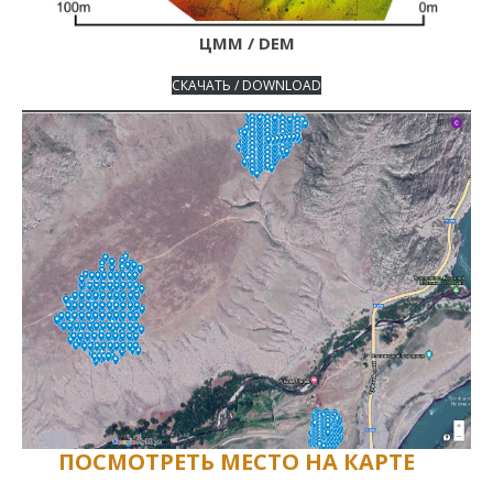
ЦММ / DEM
СКАЧАТЬ / DOWNLOAD
ПОСМОТРЕТЬ МЕСТО НА КАРТЕ