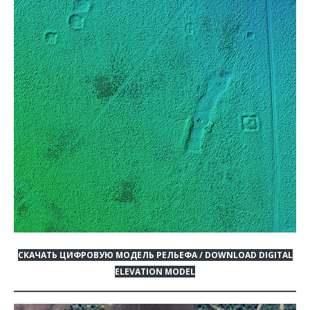
СКАЧАТЬ ЦИФРОВУЮ МОДЕЛЬ РЕЛЬЕФА / DOWNLOAD DIGITAL
ELEVATION MODEL