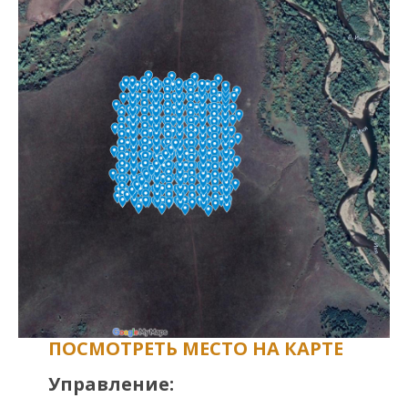
ПОСМОТРЕТЬ МЕСТО НА КАРТЕ
Управление: