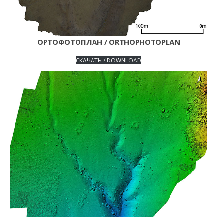
ОРТОФОТОПЛАН / ORTHOPHOTOPLAN
СКАЧАТЬ / DOWNLOAD