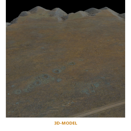
3D-MODEL