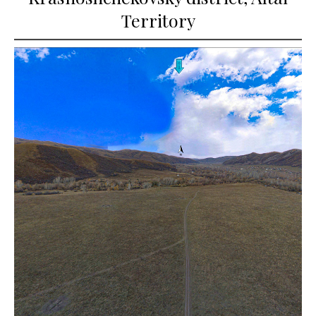
Territory