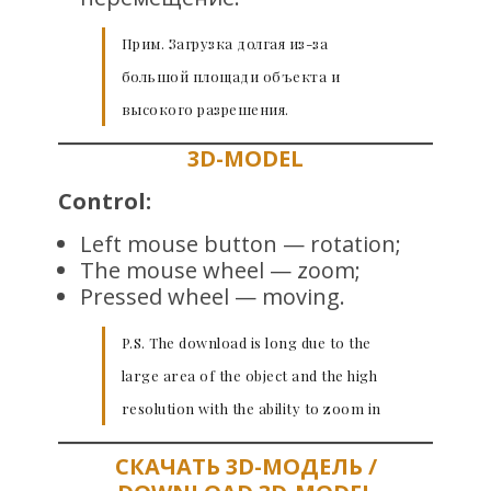
Прим. Загрузка долгая из-за
большой площади объекта и
высокого разрешения.
3D-MODEL
Control:
Left mouse button — rotation;
The mouse wheel — zoom;
Pressed wheel — moving.
P.S. The download is long due to the
large area of the object and the high
resolution with the ability to zoom in
СКАЧАТЬ 3D-МОДЕЛЬ /