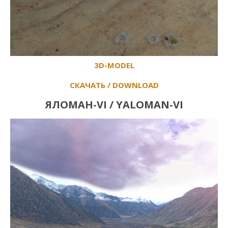
3D-MODEL
СКАЧАТЬ / DOWNLOAD
ЯЛОМАН-VI / YALOMAN-VI