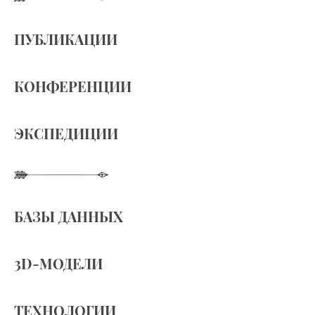
ПУБЛИКАЦИИ
КОНФЕРЕНЦИИ
ЭКСПЕДИЦИИ
БАЗЫ ДАННЫХ
3D-МОДЕЛИ
ТЕХНОЛОГИИ