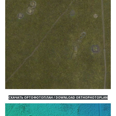
СКАЧАТЬ ОРТОФОТОПЛАН / DOWNLOAD ORTHOPHOTOPLAN