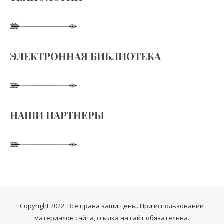
ЭЛЕКТРОННАЯ БИБЛИОТЕКА
НАШИ ПАРТНЕРЫ
Copyright 2022. Все права защищены. При использовании
материалов сайта, ссылка на сайт обязательна.