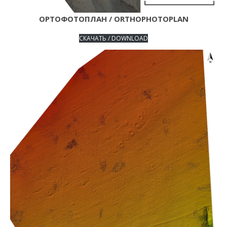
ОРТОФОТОПЛАН / ORTHOPHOTOPLAN
СКАЧАТЬ / DOWNLOAD