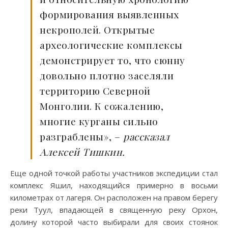
формирования выявленных
некрополей. Открытые
археологические комплексы
демонстрирует то, что сюнну
довольно плотно заселяли
территорию Северной
Монголии. К сожалению,
многие курганы сильно
разграблены», –
рассказал
Алексей Тишкин.
Еще одной точкой работы участников экспедиции стал
комплекс Яшил, находящийся примерно в восьми
километрах от лагеря. Он расположен на правом берегу
реки Туул, впадающей в священную реку Орхон,
долину которой часто выбирали для своих стоянок