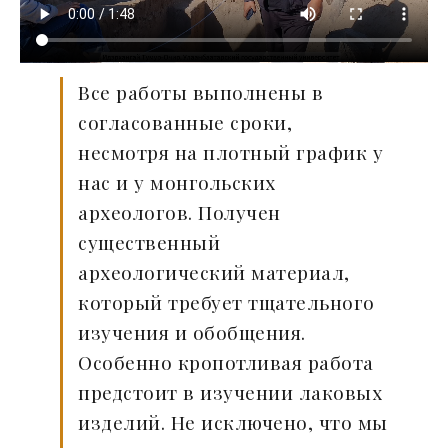
Все работы выполнены в
согласованные сроки,
несмотря на плотный график у
нас и у монгольских
археологов. Получен
существенный
археологический материал,
который требует тщательного
изучения и обобщения.
Особенно кропотливая работа
предстоит в изучении лаковых
изделий. Не исключено, что мы