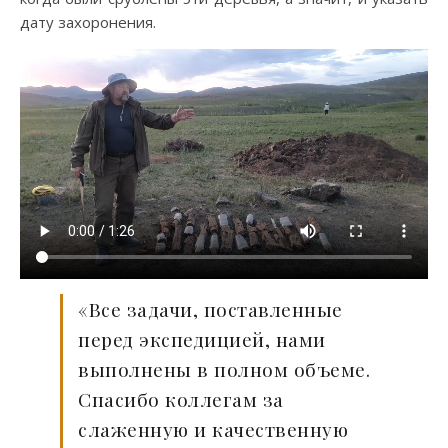
дату захоронения.
«Все задачи, поставленные
перед экспедицией, нами
выполнены в полном объеме.
Спасибо коллегам за
слаженную и качественную