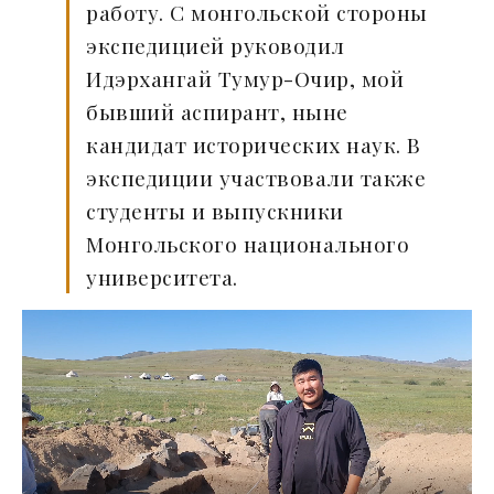
работу. С монгольской стороны
экспедицией руководил
Идэрхангай Тумур-Очир, мой
бывший аспирант, ныне
кандидат исторических наук. В
экспедиции участвовали также
студенты и выпускники
Монгольского национального
университета.