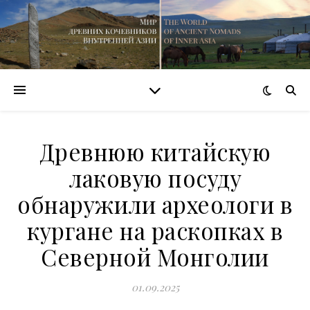
Древнюю китайскую
лаковую посуду
обнаружили археологи в
кургане на раскопках в
Северной Монголии
01.09.2025