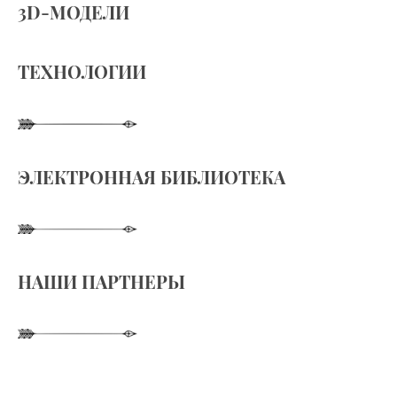
3D-МОДЕЛИ
ТЕХНОЛОГИИ
ЭЛЕКТРОННАЯ БИБЛИОТЕКА
НАШИ ПАРТНЕРЫ