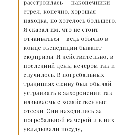
расстроилась – наконечники
стрел, конечно, хорошая
находка, но хотелось большего.
Я сказал им, что не стоит
отчаиваться – ведь обычно в
конце экспедиции бывают
сюрпризы. И действительно, в
последний день, вечером так и
случилось. В погребальных
традициях сюнну был обычай
устраивать в захоронении так
называемые хозяйственные
отсеки. Они находились за
погребальной камерой и в них
укладывали посуду,