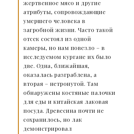
жертвенное мясо и другие
атрибуты, сопровождающие
умершего человека в
загробной жизни. Часто такой
отсек состоял из одной
камеры, но нам повезло – в
исследуемом кургане их было
две. Одна, ближайшая,
оказалась разграблена, а
вторая – нетронутой. Там
обнаружены костяные палочки
для еды и китайская лаковая
посуда. Древесина почти не
сохранилось, но лак
демонстрировал