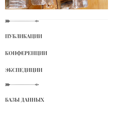
ПУБЛИКАЦИИ
КОНФЕРЕНЦИИ
ЭКСПЕДИЦИИ
БАЗЫ ДАННЫХ