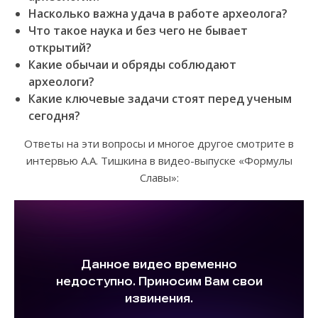
Насколько важна удача в работе археолога?
Что такое наука и без чего не бывает
открытий?
Какие обычаи и обряды соблюдают
археологи?
Какие ключевые задачи стоят перед ученым
сегодня?
Ответы на эти вопросы и многое другое смотрите в
интервью А.А. Тишкина в видео-выпуске «Формулы
Славы»: