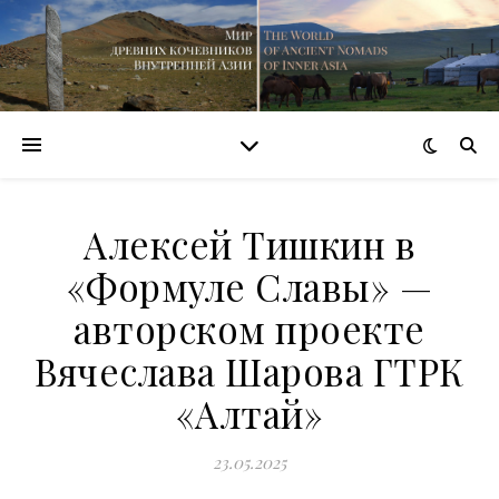
Алексей Тишкин в
«Формуле Славы» —
авторском проекте
Вячеслава Шарова ГТРК
«Алтай»
23.05.2025