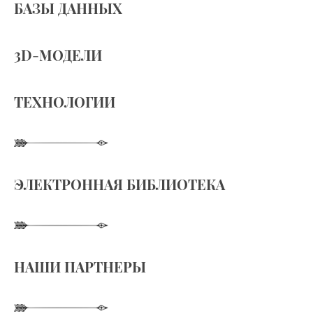
БАЗЫ ДАННЫХ
3D-МОДЕЛИ
ТЕХНОЛОГИИ
ЭЛЕКТРОННАЯ БИБЛИОТЕКА
НАШИ ПАРТНЕРЫ