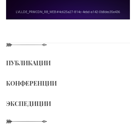
ПУБЛИКАЦИИ
КОНФЕРЕНЦИИ
ЭКСПЕДИЦИИ