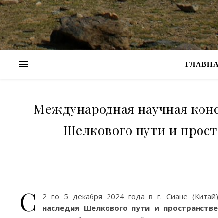
ГЛАВН
Международная научная конф
Шелкового пути и прост
С
2 по 5 декабря 2024 года в г. Сиане (Кита
наследия Шелкового пути и пространстве