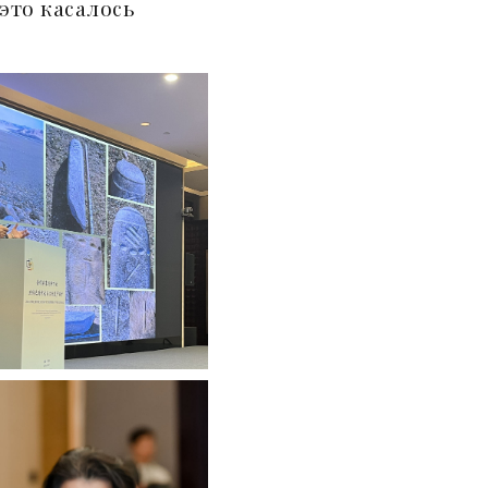
это касалось