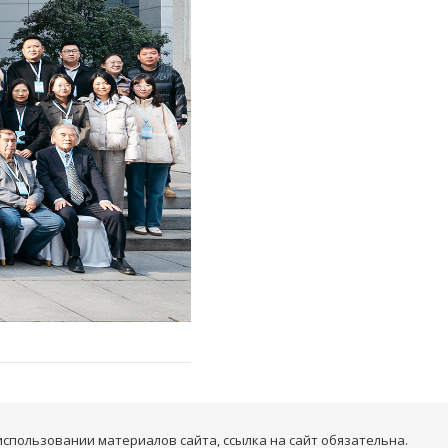
 использовании материалов сайта, ссылка на сайт обязательна.