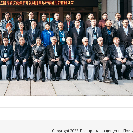
Copyright 2022. Все права защищены. При