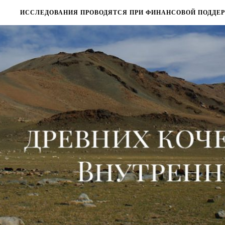
ИССЛЕДОВАНИЯ ПРОВОДЯТСЯ ПРИ ФИНАНСОВОЙ ПОДДЕРЖ