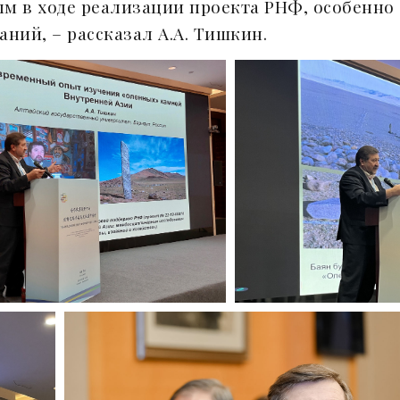
м в ходе реализации проекта РНФ, особенно 
ний, – рассказал А.А. Тишкин.