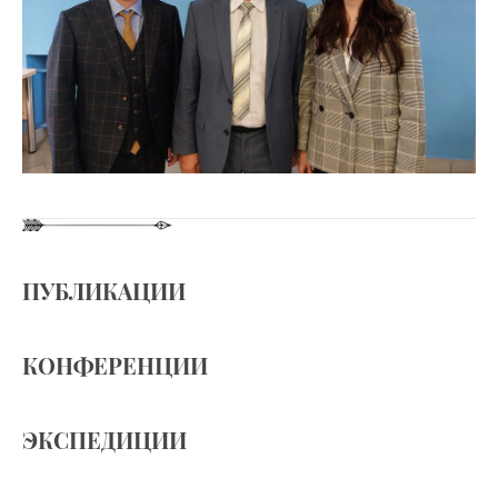
ПУБЛИКАЦИИ
КОНФЕРЕНЦИИ
ЭКСПЕДИЦИИ