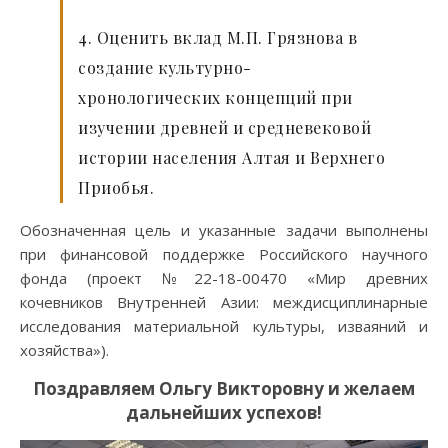
4. Оценить вклад М.П. Грязнова в
создание культурно-
хронологических концепций при
изучении древней и средневековой
истории населения Алтая и Верхнего
Приобья.
Обозначенная цель и указанные задачи выполнены
при финансовой поддержке Российского научного
фонда (проект №22-18-00470 «Мир древних
кочевников Внутренней Азии: междисциплинарные
исследования материальной культуры, изваяний и
хозяйства»).
Поздравляем Ольгу Викторовну и желаем
дальнейших успехов!