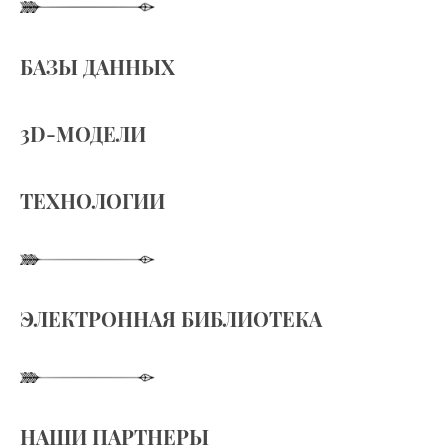
БАЗЫ ДАННЫХ
3D-МОДЕЛИ
ТЕХНОЛОГИИ
ЭЛЕКТРОННАЯ БИБЛИОТЕКА
НАШИ ПАРТНЕРЫ