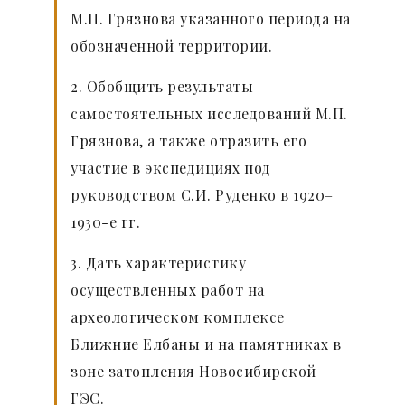
М.П. Грязнова указанного периода на
обозначенной территории.
2. Обобщить результаты
самостоятельных исследований М.П.
Грязнова, а также отразить его
участие в экспедициях под
руководством С.И. Руденко в 1920–
1930-е гг.
3. Дать характеристику
осуществленных работ на
археологическом комплексе
Ближние Елбаны и на памятниках в
зоне затопления Новосибирской
ГЭС.