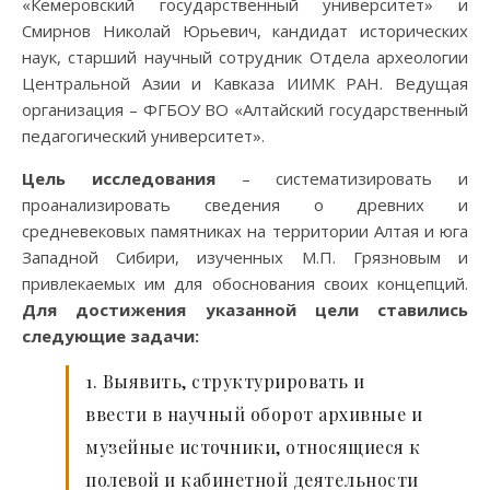
«Кемеровский государственный университет» и
Смирнов Николай Юрьевич, кандидат исторических
наук, старший научный сотрудник Отдела археологии
Центральной Азии и Кавказа ИИМК РАН. Ведущая
организация – ФГБОУ ВО «Алтайский государственный
педагогический университет».
Цель исследования
– систематизировать и
проанализировать сведения о древних и
средневековых памятниках на территории Алтая и юга
Западной Сибири, изученных М.П. Грязновым и
привлекаемых им для обоснования своих концепций.
Для достижения указанной цели ставились
следующие задачи:
1. Выявить, структурировать и
ввести в научный оборот архивные и
музейные источники, относящиеся к
полевой и кабинетной деятельности