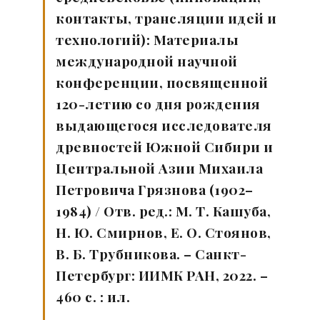
контакты, трансляции идей и
технологий): Материалы
международной научной
конференции, посвященной
120-летию со дня рождения
выдающегося исследователя
древностей Южной Сибири и
Центральной Азии Михаила
Петровича Грязнова (1902–
1984) / Отв. ред.: М. Т. Кашуба,
Н. Ю. Смирнов, Е. О. Стоянов,
В. Б. Трубникова. – Санкт-
Петербург: ИИМК РАН, 2022. –
460 с. : ил.