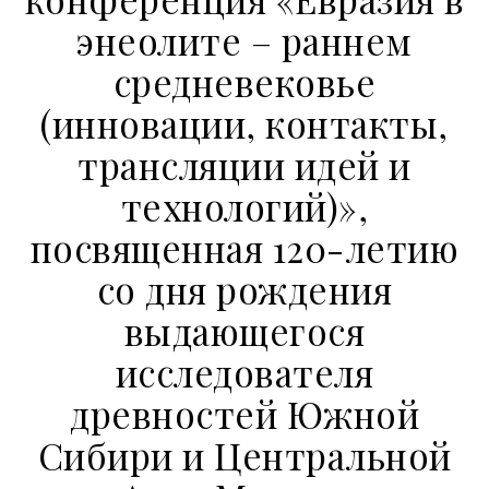
энеолите – раннем
средневековье
(инновации, контакты,
трансляции идей и
технологий)»,
посвященная 120-летию
со дня рождения
выдающегося
исследователя
древностей Южной
Сибири и Центральной