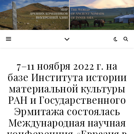
7–11 ноября 2022 г. на
базе Института истории
материальной культуры
РАН и Государственного
Эрмитажа состоялась
Международная научная
конференция «Евразия в