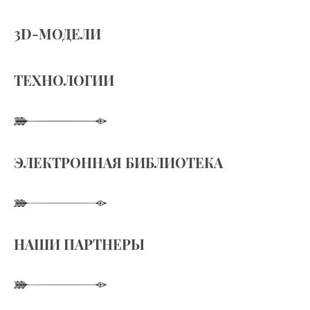
3D-МОДЕЛИ
ТЕХНОЛОГИИ
ЭЛЕКТРОННАЯ БИБЛИОТЕКА
НАШИ ПАРТНЕРЫ