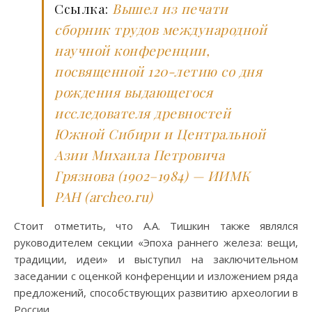
Ссылка:
Вышел из печати
сборник трудов международной
научной конференции,
посвященной 120-летию со дня
рождения выдающегося
исследователя древностей
Южной Сибири и Центральной
Азии Михаила Петровича
Грязнова (1902–1984) — ИИМК
РАН (archeo.ru)
Стоит отметить, что А.А. Тишкин также являлся
руководителем секции «Эпоха раннего железа: вещи,
традиции, идеи» и выступил на заключительном
заседании с оценкой конференции и изложением ряда
предложений, способствующих развитию археологии в
России.