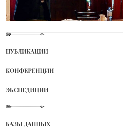
ПУБЛИКАЦИИ
КОНФЕРЕНЦИИ
ЭКСПЕДИЦИИ
БАЗЫ ДАННЫХ