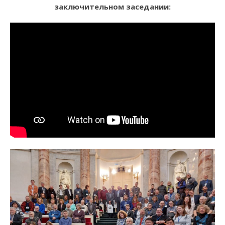
заключительном заседании: