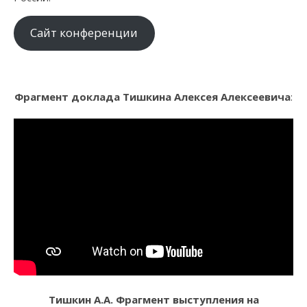
Сайт конференции
Фрагмент доклада Тишкина Алексея Алексеевича
:
Тишкин А.А. Фрагмент выступления на